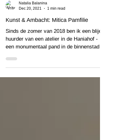
Natalia Balanina
Dec 20, 2021
1 min read
Kunst & Ambacht: Mitica Pamfilie
Sinds de zomer van 2018 ben ik een blije
huurder van een atelier in de Haniahof -
een monumentaal pand in de binnenstad
van Leeuwarden....