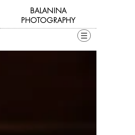
BALANINA
PHOTOGRAPHY